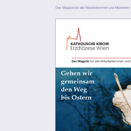
Das Magazin für alle Mitarbeiterinnen und Mitarbeiter