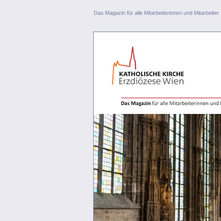
Das Magazin für alle Mitarbeiterinnen und Mitarbeiter