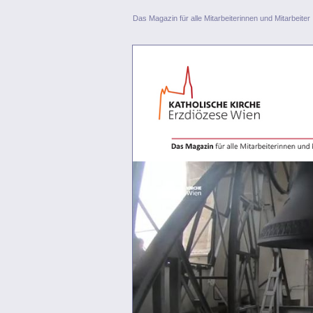
Das Magazin für alle Mitarbeiterinnen und Mitarbeiter