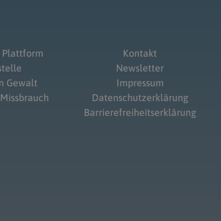
 Plattform
Kontakt
telle
Newsletter
on Gewalt
Impressum
 Missbrauch
Datenschutzerklärung
Barrierefreiheitserklärung