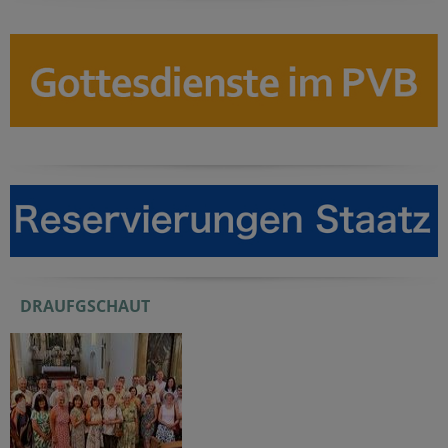
DRAUFGSCHAUT