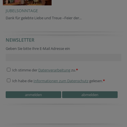
JUBELSONNTAGE
Dank für gelebte Liebe und Treue –Feier der...
NEWSLETTER
Geben Sie bitte Ihre E-Mail Adresse ein
Ich stimme der
Datenverarbeitung
zu.
*
Ich habe die
Informationen zum Datenschutz
gelesen.
*