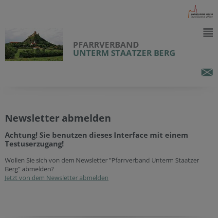
PFARRVERBAND
UNTERM STAATZER BERG
Newsletter abmelden
Achtung! Sie benutzen dieses Interface mit einem
Testuserzugang!
Wollen Sie sich von dem Newsletter "Pfarrverband Unterm Staatzer
Berg" abmelden?
Jetzt von dem Newsletter abmelden