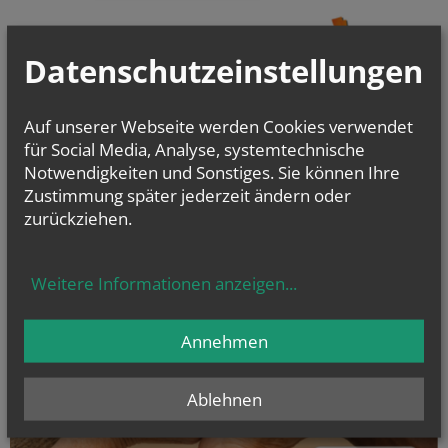
Datenschutzeinstellungen
Auf unserer Webseite werden Cookies verwendet
für Social Media, Analyse, systemtechnische
Notwendigkeiten und Sonstiges. Sie können Ihre
Zustimmung später jederzeit ändern oder
zurückziehen.
Weitere Informationen anzeigen
...
Annehmen
Ablehnen