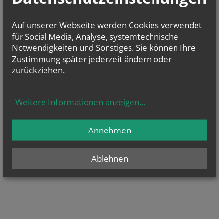
Auf unserer Webseite werden Cookies verwendet
für Social Media, Analyse, systemtechnische
Notwendigkeiten und Sonstiges. Sie können Ihre
Zustimmung später jederzeit ändern oder
zurückziehen.
Weitere Informationen anzeigen
...
Annehmen
Ablehnen