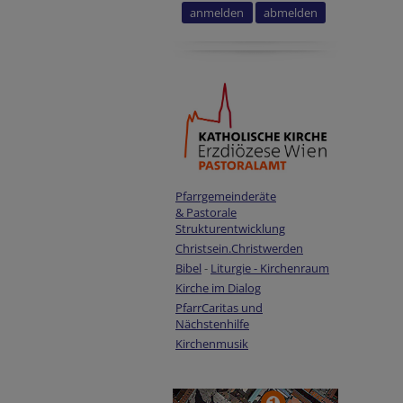
Pfarrgemeinderäte
& Pastorale
Strukturentwicklung
Christsein.Christwerden
Bibel
-
Liturgie - Kirchenraum
Kirche im Dialog
PfarrCaritas und
Nächstenhilfe
Kirchenmusik