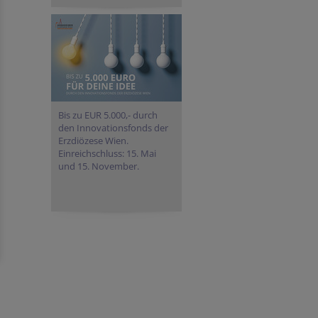
Bis zu EUR 5.000,- durch
den Innovationsfonds der
Erzdiözese Wien.
Einreichschluss: 15. Mai
und 15. November.