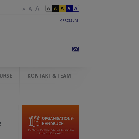
IMPRESSUM
KURSE
KONTAKT & TEAM
!