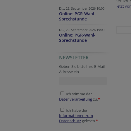
Struktu
Jetzt v
Di.., 22. September 2026 10:00
Online: PGR-Wahl-
Sprechstunde
Di.., 29. September 2026 19:00
Online: PGR-Wahl-
Sprechstunde
NEWSLETTER
Geben Sie bitte Ihre E-Mail
Adresse ein
Ich stimme der
Datenverarbeitung
zu.
*
Ich habe die
Informationen zum
Datenschutz
gelesen.
*