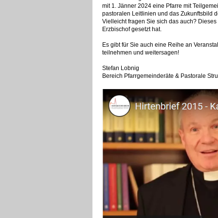
mit 1. Jänner 2024 eine Pfarre mit Teilgem
pastoralen Leitlinien und das Zukunftsbild d
Vielleicht fragen Sie sich das auch? Diese
Erzbischof gesetzt hat.
Es gibt für Sie auch eine Reihe an Veranstalt
teilnehmen und weitersagen!
Stefan Lobnig
Bereich Pfarrgemeinderäte & Pastorale Stru