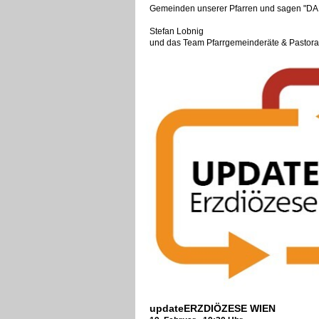
Gemeinden unserer Pfarren und sagen "D
Stefan Lobnig
und das Team Pfarrgemeinderäte & Pastoral
updateERZDIÖZESE WIEN