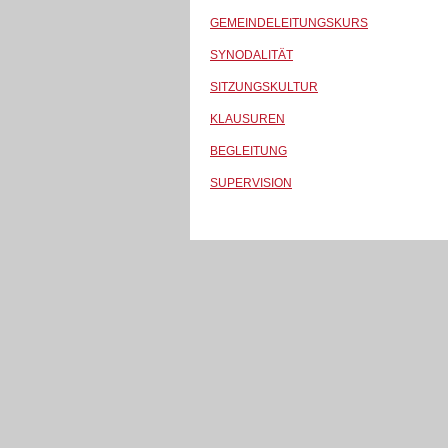
GEMEINDELEITUNGSKURS
SYNODALITÄT
SITZUNGSKULTUR
KLAUSUREN
BEGLEITUNG
SUPERVISION