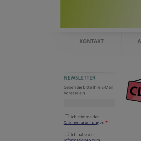
KONTAKT
A
NEWSLETTER
Geben Sie bitte Ihre E-Mail
Adresse ein
Ich stimme der
Datenverarbeitung
zu.
*
Ich habe die
Informationen zum