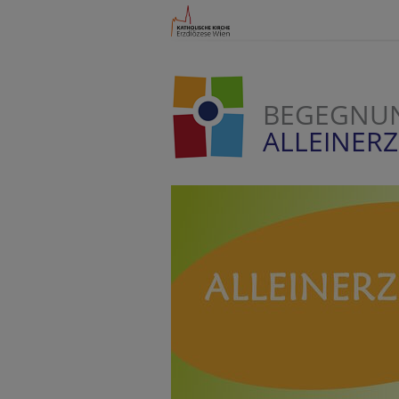
BEGEGNU
ALLEINER