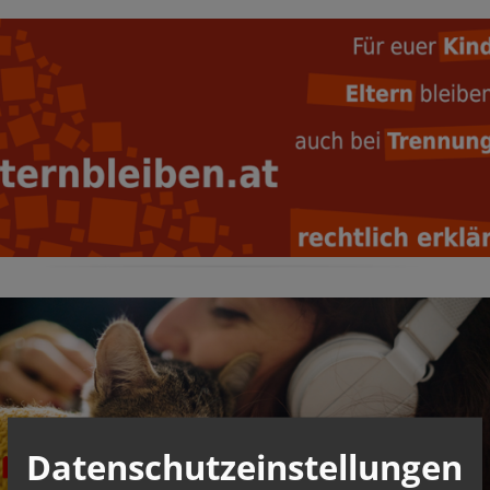
Datenschutzeinstellungen