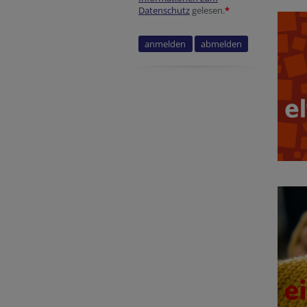
Datenschutz
gelesen.
*