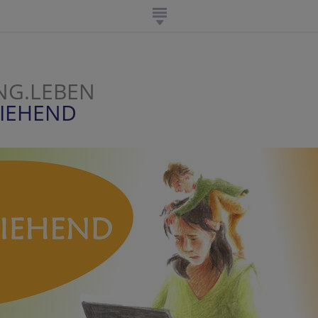
NG.LEBEN
ZIEHEND