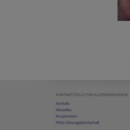
KONTAKTSTELLE FÜR ALLEINERZIEHENDE
Kontakt
Aktuelles
Kooperation
FAQs Obsorge&Unterhalt