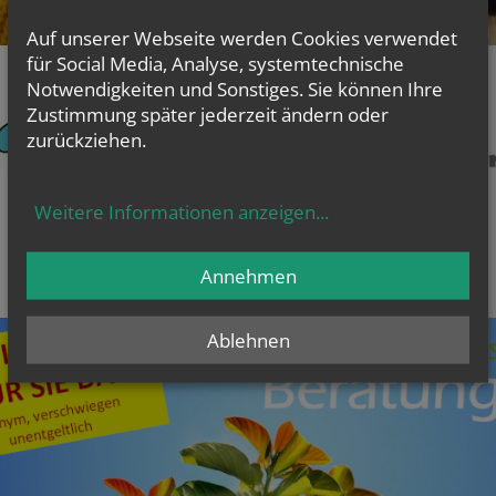
Auf unserer Webseite werden Cookies verwendet
für Social Media, Analyse, systemtechnische
Notwendigkeiten und Sonstiges. Sie können Ihre
Zustimmung später jederzeit ändern oder
zurückziehen.
Weitere Informationen anzeigen
...
Annehmen
Ablehnen