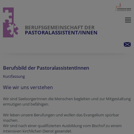
BERUFSGEMEINSCHAFT DER
PASTORALASSISTENT/INNEN
Berufsbild der PastoralassistentInnen
Kurzfassung
Wie wir uns verstehen
Wir sind SeelsorgerInnen die Menschen begleiten und zur Mitgestaltung
ermutigen und befähigen.
Wir leben unsere Berufungen und wollen das Evangelium spürbar
machen.
Wir sind nach einer qualifizierten Ausbildung vom Bischof zu einem
intensiven kirchlichen Dienst gesendet.