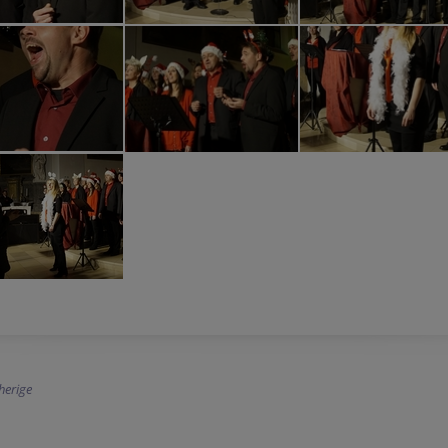
herige