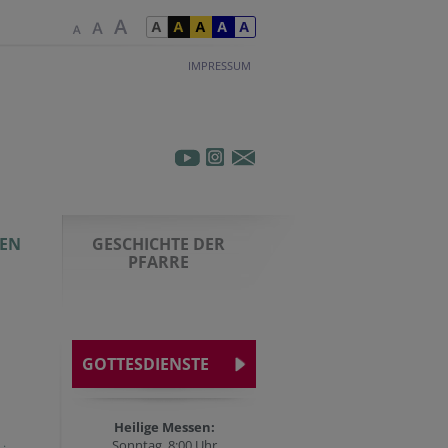
IMPRESSUM
EN
GESCHICHTE DER
PFARRE
GOTTESDIENSTE
Heilige Messen:
Sonntag, 8:00 Uhr