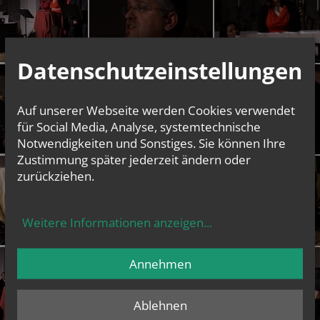
Datenschutzeinstellungen
Auf unserer Webseite werden Cookies verwendet
für Social Media, Analyse, systemtechnische
Notwendigkeiten und Sonstiges. Sie können Ihre
Zustimmung später jederzeit ändern oder
zurückziehen.
Weitere Informationen anzeigen
...
Annehmen
Ablehnen