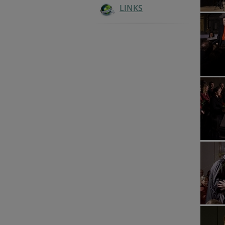
LINKS