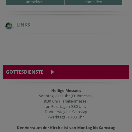
LINKS
GOTTESDIENSTE
Heilige Messen:
Sonntag, 8:00 Uhr (Frühmesse),
9:30 Uhr (Familienmesse),
an Feiertagen 9:30 Uhr,
Donnerstag bis Samstag
(werktags) 18:00 Uhr
Der Vorraum der Kirche ist von Montag bis Samstag