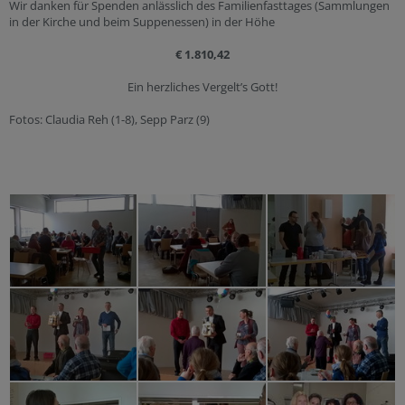
Wir danken für Spenden anlässlich des Familienfasttages (Sammlungen
in der Kirche und beim Suppenessen) in der Höhe
€ 1.810,42
Ein herzliches Vergelt’s Gott!
Fotos: Claudia Reh (1-8), Sepp Parz (9)