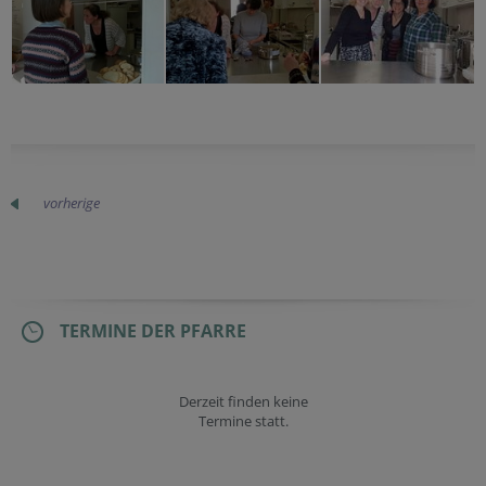
vorherige
TERMINE DER PFARRE
Derzeit finden keine
Termine statt.