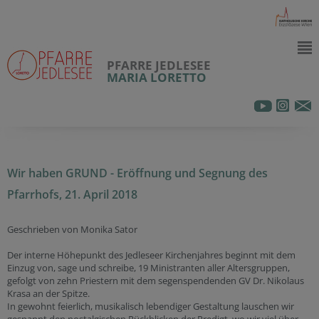
PFARRE JEDLESEE
MARIA LORETTO
Wir haben GRUND - Eröffnung und Segnung des
Pfarrhofs, 21. April 2018
Geschrieben von Monika Sator
Der interne Höhepunkt des Jedleseer Kirchenjahres beginnt mit dem
Einzug von, sage und schreibe, 19 Ministranten aller Altersgruppen,
gefolgt von zehn Priestern mit dem segenspendenden GV Dr. Nikolaus
Krasa an der Spitze.
In gewohnt feierlich, musikalisch lebendiger Gestaltung lauschen wir