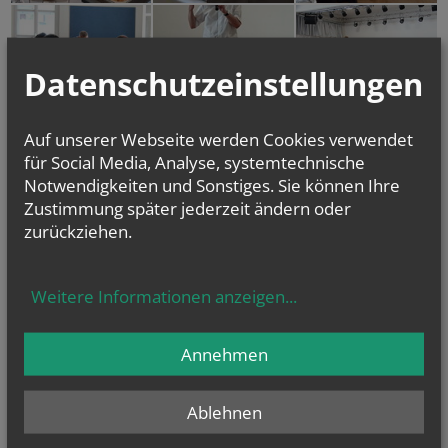
Datenschutzeinstellungen
c
Auf unserer Webseite werden Cookies verwendet
für Social Media, Analyse, systemtechnische
Notwendigkeiten und Sonstiges. Sie können Ihre
Zustimmung später jederzeit ändern oder
zurückziehen.
Weitere Informationen anzeigen
...
Annehmen
Ablehnen