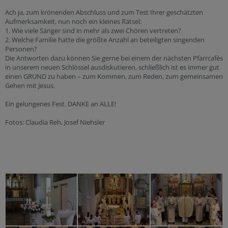
Ach ja, zum krönenden Abschluss und zum Test Ihrer geschätzten
Aufmerksamkeit, nun noch ein kleines Rätsel:
1. Wie viele Sänger sind in mehr als zwei Chören vertreten?
2. Welche Familie hatte die größte Anzahl an beteiligten singenden
Personen?
Die Antworten dazu können Sie gerne bei einem der nächsten Pfarrcafés
in unserem neuen Schlössel ausdiskutieren, schließlich ist es immer gut
einen GRUND zu haben – zum Kommen, zum Reden, zum gemeinsamen
Gehen mit Jesus.
Ein gelungenes Fest. DANKE an ALLE!
Fotos: Claudia Reh, Josef Niehsler