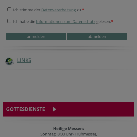
Ich stimme der
Datenverarbeitung
zu.
*
Ich habe die
Informationen zum Datenschutz
gelesen.
*
LINKS
GOTTESDIENSTE
Heilige Messen:
Sonntag, 8:00 Uhr (Frühmesse),