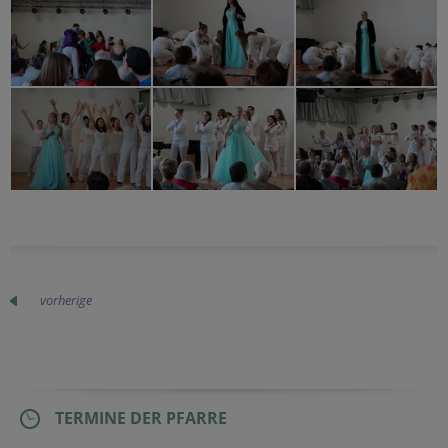
vorherige
TERMINE DER PFARRE