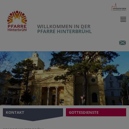
WILLKOMMEN IN DER
PFARRE HINTERBRÜHL
KONTAKT
GOTTESDIENSTE