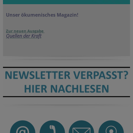
Unser ökumenisches Magazin!
Zur neuen Ausgabe
Quellen der Kraft