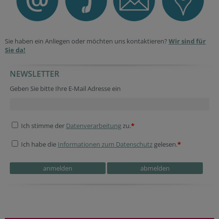
Sie haben ein Anliegen oder möchten uns kontaktieren?
Wir sind für
Sie da!
NEWSLETTER
Geben Sie bitte Ihre E-Mail Adresse ein
Ich stimme der
Datenverarbeitung
zu.
*
Ich habe die
Informationen zum Datenschutz
gelesen.
*