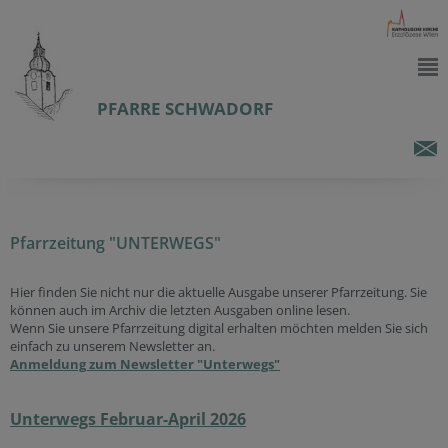
PFARRE SCHWADORF
Pfarrzeitung "UNTERWEGS"
Hier finden Sie nicht nur die aktuelle Ausgabe unserer Pfarrzeitung. Sie
können auch im Archiv die letzten Ausgaben online lesen.
Wenn Sie unsere Pfarrzeitung digital erhalten möchten melden Sie sich
einfach zu unserem Newsletter an.
Anmeldung zum Newsletter "Unterwegs"
Unterwegs Februar-April 2026