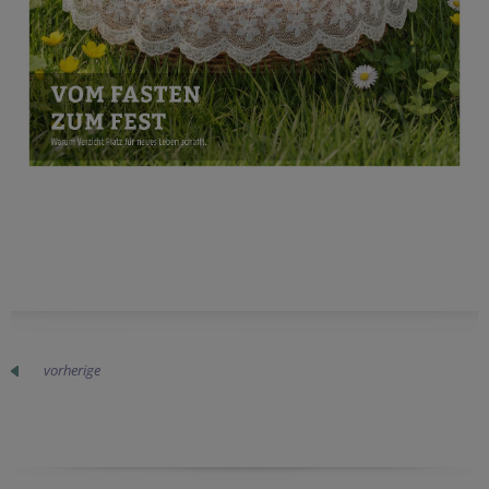
vorherige