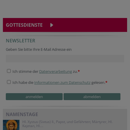
GOTTESDIENSTE
NEWSLETTER
Geben Sie bitte Ihre E-Mail Adresse ein
Ich stimme der
Datenverarbeitung
zu.
*
Ich habe die
Informationen zum Datenschutz
gelesen.
*
NAMENSTAGE
Hl. Xystus (Sixtus) II., Papst, und Gefährten; Märtyrer, Hl.
Kajetan, Hl....