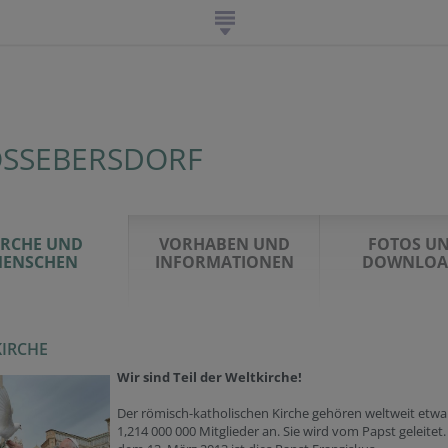
SSEBERSDORF
IRCHE UND
VORHABEN UND
FOTOS U
ENSCHEN
INFORMATIONEN
DOWNLOA
IRCHE
Wir sind Teil der Weltkirche!
Der römisch-katholischen Kirche gehören weltweit etwa
1,214 000 000 Mitglieder an. Sie wird vom Papst geleitet.