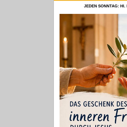
JEDEN SONNTAG: Hl.