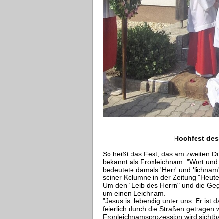
Hochfest des 
So heißt das Fest, das am zweiten Do
bekannt als Fronleichnam. "Wort und 
bedeutete damals 'Herr' und 'lichnam'
seiner Kolumne in der Zeitung "Heute
Um den "Leib des Herrn" und die Geg
um einen Leichnam.
"Jesus ist lebendig unter uns: Er ist d
feierlich durch die Straßen getragen 
Fronleichnamsprozession wird sichtb