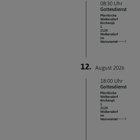
08:30 Uhr
Gottesdienst
Pfarrkirche
Wolkersdorf
Kirchenpl.
1
2120
Wolkersdorf
im
Weinviertel
12.
August 2026
18:00 Uhr
Gottesdienst
Pfarrkirche
Wolkersdorf
Kirchenpl.
1
2120
Wolkersdorf
im
Weinviertel