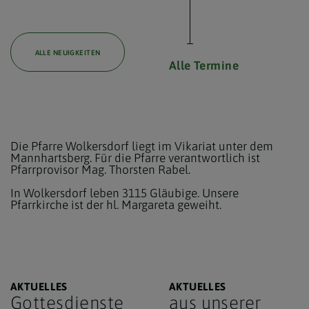
ALLE NEUIGKEITEN
Alle Termine
Die Pfarre Wolkersdorf liegt im Vikariat unter dem
Mannhartsberg. Für die Pfarre verantwortlich ist
Pfarrprovisor Mag. Thorsten Rabel.
In Wolkersdorf leben 3115 Gläubige. Unsere
Pfarrkirche ist der hl. Margareta geweiht.
AKTUELLES
AKTUELLES
Gottesdienste
aus unserer