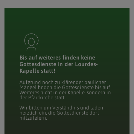
Bis auf weiteres finden keine
Gottesdienste in der Lourdes-
Kapelle statt!
Aufgrund noch zu klärender baulicher
Mängel finden die Gottesdienste bis auf
Weiteres nicht in der Kapelle, sondern in
der Pfarrkirche statt.
Wir bitten um Verständnis und laden
herzlich ein, die Gottesdienste dort
mitzufeiern.