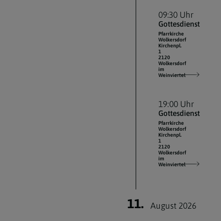
09:30 Uhr
Gottesdienst
Pfarrkirche
Wolkersdorf
Kirchenpl.
1
2120
Wolkersdorf
im
Weinviertel
19:00 Uhr
Gottesdienst
Pfarrkirche
Wolkersdorf
Kirchenpl.
1
2120
Wolkersdorf
im
Weinviertel
11.
August 2026