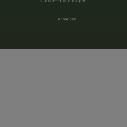
Cookie-Einstellungen
Anmelden