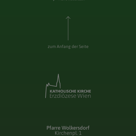
zum Anfang der Seite
Pfarre Wolkersdorf
Kirchenpl. 1