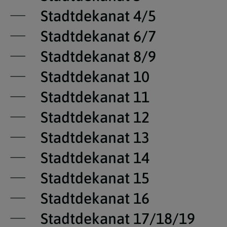
Stadtdekanat 4/5
Stadtdekanat 6/7
Stadtdekanat 8/9
Stadtdekanat 10
Stadtdekanat 11
Stadtdekanat 12
Stadtdekanat 13
Stadtdekanat 14
Stadtdekanat 15
Stadtdekanat 16
Stadtdekanat 17/18/19