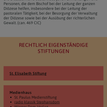
Personen, die dem Bischof bei der Leitung der ganzen
Diözese helfen, insbesondere bei der Leitung der
pastoralen Tätigkeit, bei der Besorgung der Verwaltung
der Diözese sowie bei der Ausübung der richterlichen
Gewalt. (can. 469 CIC)
RECHTLICH EIGENSTÄNDIGE
STIFTUNGEN
St. Elisabeth Stiftung
Medienhaus
St. Paulus Medienstiftung
radio klassik Stephansdom
Wiener Dom-Verlag