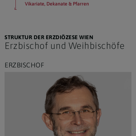
Vikariate, Dekanate & Pfarren
STRUKTUR DER ERZDIÖZESE WIEN
Erzbischof und Weihbischöfe
ERZBISCHOF