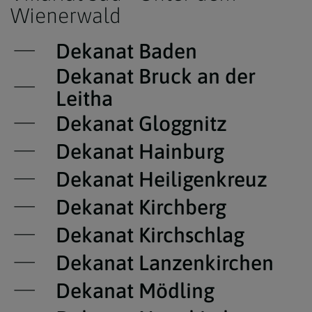
Wienerwald
Dekanat Baden
Dekanat Bruck an der
Leitha
Dekanat Gloggnitz
Dekanat Hainburg
Dekanat Heiligenkreuz
Dekanat Kirchberg
Dekanat Kirchschlag
Dekanat Lanzenkirchen
Dekanat Mödling