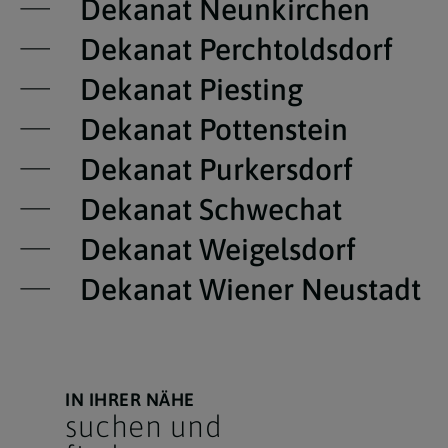
Dekanat Neunkirchen
Dekanat Perchtoldsdorf
Dekanat Piesting
Dekanat Pottenstein
Dekanat Purkersdorf
Dekanat Schwechat
Dekanat Weigelsdorf
Dekanat Wiener Neustadt
IN IHRER NÄHE
suchen und