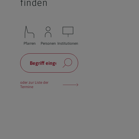
finden
Pfarren
Personen
Institutionen
oder zur Liste der
Termine