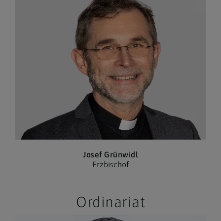
Josef Grünwidl
Erzbischof
Ordinariat