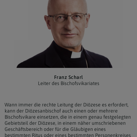
Franz Scharl
Leiter des Bischofs­vikariates
Wann immer die rechte Leitung der Diözese es erfordert,
kann der Diözesanbischof auch einen oder mehrere
Bischofsvikare einsetzen, die in einem genau festgelegten
Gebietsteil der Diözese, in einem näher umschriebenen
Geschäftsbereich oder für die Gläubigen eines
bestimmten Ritus oder eines bestimmten Personenkreises