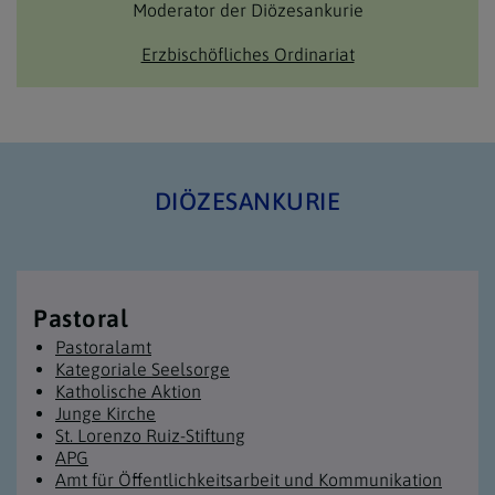
Moderator der Diözesankurie
Erzbischöfliches Ordinariat
DIÖZESANKURIE
Pastoral
Pastoralamt
Kategoriale Seelsorge
Katholische Aktion
Junge Kirche
St. Lorenzo Ruiz-Stiftung
APG
Amt für Öffentlichkeitsarbeit und Kommunikation