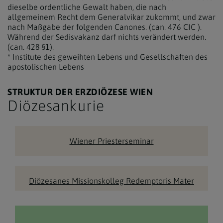
dieselbe ordentliche Gewalt haben, die nach
allgemeinem Recht dem Generalvikar zukommt, und zwar
nach Maßgabe der folgenden Canones. (can. 476 CIC ).
Während der Sedisvakanz darf nichts verändert werden.
(can. 428 §1).
* Institute des geweihten Lebens und Gesellschaften des
apostolischen Lebens
STRUKTUR DER ERZDIÖZESE WIEN
Diözesankurie
Wiener Priesterseminar
Diözesanes Missionskolleg Redemptoris Mater