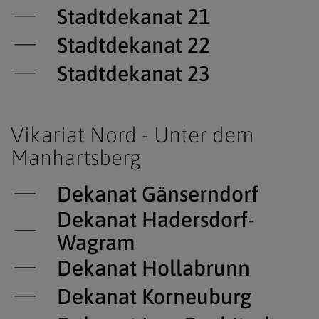
Stadtdekanat 21
Stadtdekanat 22
Stadtdekanat 23
Vikariat Nord - Unter dem
Manhartsberg
Dekanat Gänserndorf
Dekanat Hadersdorf-
Wagram
Dekanat Hollabrunn
Dekanat Korneuburg