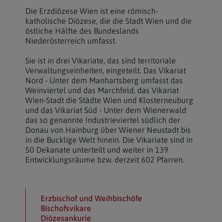
Die Erzdiözese Wien ist eine römisch-
katholische Diözese, die die Stadt Wien und die
östliche Hälfte des Bundeslands
Niederösterreich umfasst.
Sie ist in drei Vikariate, das sind territoriale
Verwaltungseinheiten, eingeteilt. Das Vikariat
Nord - Unter dem Manhartsberg umfasst das
Weinviertel und das Marchfeld, das Vikariat
Wien-Stadt die Städte Wien und Klosterneuburg
und das Vikariat Süd - Unter dem Wienerwald
das so genannte Industrieviertel südlich der
Donau von Hainburg über Wiener Neustadt bis
in die Bucklige Welt hinein. Die Vikariate sind in
50 Dekanate unterteilt und weiter in 139
Entwicklungsräume bzw. derzeit 602 Pfarren.
Erzbischof und Weihbischöfe
Bischofsvikare
Diözesankurie