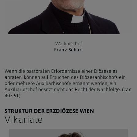
Weihbischof
Franz Scharl
Wenn die pastoralen Erfordernisse einer Diözese es
anraten, können auf Ersuchen des Diözesanbischofs ein
oder mehrere Auxiliarbischöfe ernannt werden; ein
Auxiliarbischof besitzt nicht das Recht der Nachfolge. (can
403 §1)
STRUKTUR DER ERZDIÖZESE WIEN
Vikariate