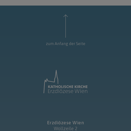
zum Anfang der Seite
Erzdiözese Wien
Wollzeile 2