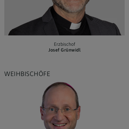
Erzbischof
Josef Grünwidl
WEIHBISCHÖFE