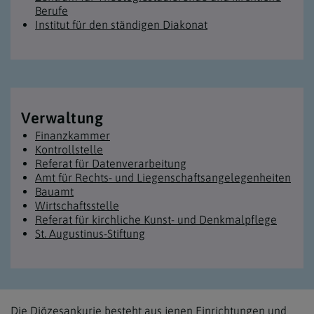
Berufe
Institut für den ständigen Diakonat
Verwaltung
Finanzkammer
Kontrollstelle
Referat für Datenverarbeitung
Amt für Rechts- und Liegenschafts­angelegenheiten
Bauamt
Wirtschaftsstelle
Referat für kirchliche Kunst- und Denkmalpflege
St. Augustinus-Stiftung
Die Diözesankurie besteht aus jenen Einrichtungen und