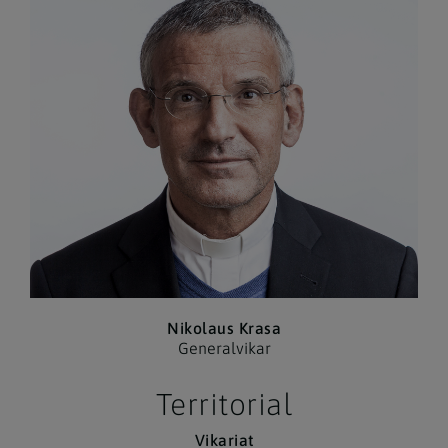
Nikolaus Krasa
Generalvikar
Territorial
Vikariat