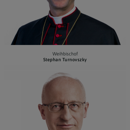
Weihbischof
Stephan Turnovszky