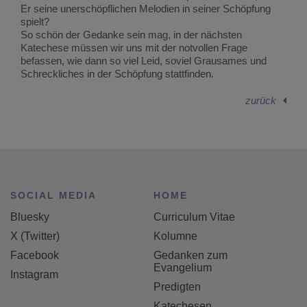
Er seine unerschöpflichen Melodien in seiner Schöpfung
spielt?
So schön der Gedanke sein mag, in der nächsten
Katechese müssen wir uns mit der notvollen Frage
befassen, wie dann so viel Leid, soviel Grausames und
Schreckliches in der Schöpfung stattfinden.
zurück
SOCIAL MEDIA
HOME
Bluesky
Curriculum Vitae
X (Twitter)
Kolumne
Facebook
Gedanken zum
Evangelium
Instagram
Predigten
Katechesen