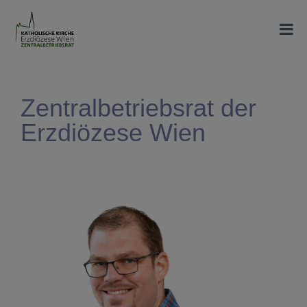
Zentralbetriebsrat der
Erzdiözese Wien