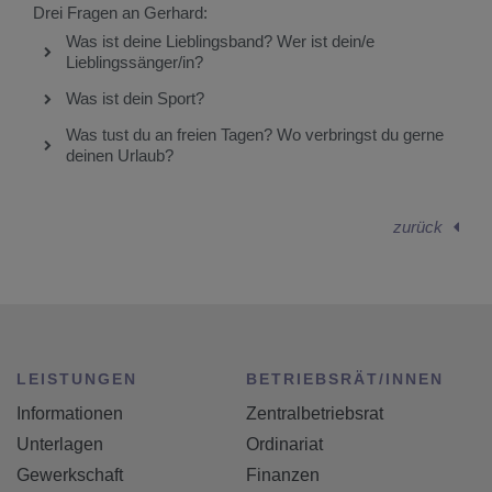
Drei Fragen an Gerhard:
Was ist deine Lieblingsband? Wer ist dein/e
Lieblingssänger/in?
Was ist dein Sport?
Was tust du an freien Tagen? Wo verbringst du gerne
deinen Urlaub?
zurück
LEISTUNGEN
BETRIEBSRÄT/INNEN
Informationen
Zentralbetriebsrat
Unterlagen
Ordinariat
Gewerkschaft
Finanzen