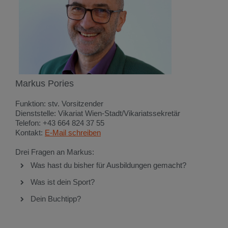
Markus Pories
Funktion: stv. Vorsitzender
Dienststelle: Vikariat Wien-Stadt/Vikariatssekretär
Telefon: +43 664 824 37 55
Kontakt:
E-Mail schreiben
Drei Fragen an Markus:
Was hast du bisher für Ausbildungen gemacht?
Was ist dein Sport?
Dein Buchtipp?