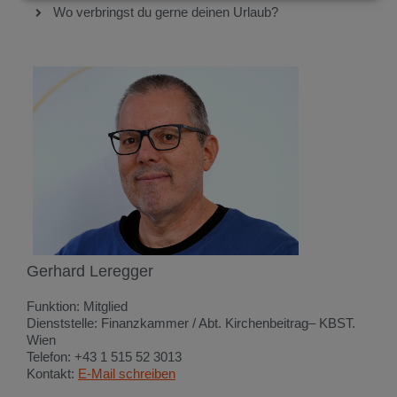
Wo verbringst du gerne deinen Urlaub?
Gerhard Leregger
Funktion: Mitglied
Dienststelle: Finanzkammer / Abt. Kirchenbeitrag– KBST.
Wien
Telefon: +43 1 515 52 3013
Kontakt:
E-Mail schreiben