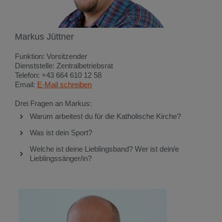
Markus Jüttner
Funktion: Vorsitzender
Dienststelle: Zentralbetriebsrat
Telefon: +43 664 610 12 58
Email:
E-Mail schreiben
Drei Fragen an Markus:
Warum arbeitest du für die Katholische Kirche?
Was ist dein Sport?
Welche ist deine Lieblingsband? Wer ist dein/e
Lieblingssänger/in?