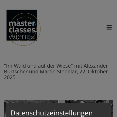
"Im Wald und auf der Wiese" mit Alexander
Burtscher und Martin SIndelar, 22. Oktober
2025
Datenschutzeinstellungen