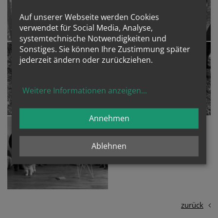
Auf unserer Webseite werden Cookies
verwendet für Social Media, Analyse,
systemtechnische Notwendigkeiten und
Sonstiges. Sie können Ihre Zustimmung später
jederzeit ändern oder zurückziehen.
Weitere Informationen anzeigen
...
Annehmen
Ablehnen
zurück