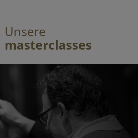
Unsere
masterclasses