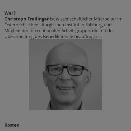
Wer?
Christoph Freilinger
ist wissenschaftlicher Mitarbeiter im
Österreichischen Liturgischen Institut in Salzburg und
Mitglied der internationalen Arbeitsgruppe, die mit der
Überarbeitung des Benediktionale beauftragt ist.
Kosten