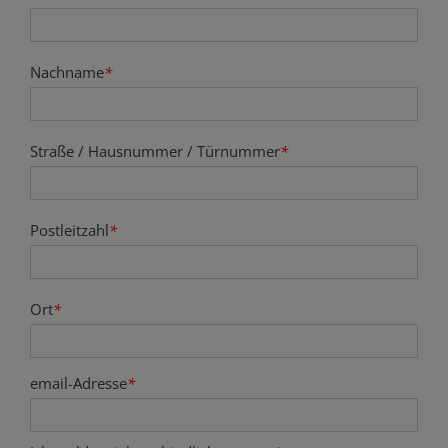
Nachname
*
Straße / Hausnummer / Türnummer
*
Postleitzahl
*
Ort
*
email-Adresse
*