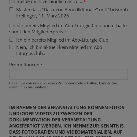
Ich melde mich verbindlich an zu ...
*
Masterclass "Das neue Benediktionale" mit Christoph
Freilinger, 11. März 2026
Ich bin bereits Mitglied im Abo-Liturgie.Club und erhalte
somit den Mitgliederpreis.
*
Ich bin bereits Mitglied im Abo-Liturgie.Club.
Nein, ich bin aktuell kein Mitglied im Abo-
Liturgie.Club..
Promotioncode
Haben Sie von uns 2025 einen Promotioncode erhalten, können Sie
diesen nun hier einlösen.
IM RAHMEN DER VERANSTALTUNG KÖNNEN FOTOS
UND/ODER VIDEOS ZU ZWECKEN DER
DOKUMENTATION DER VERANSTALTUNG
ANGEFERTIGT WERDEN. ICH NEHME ZUR KENNTNIS,
DASS FOTOGRAFIEN UND VIDEOMATERIALIEN, AUF