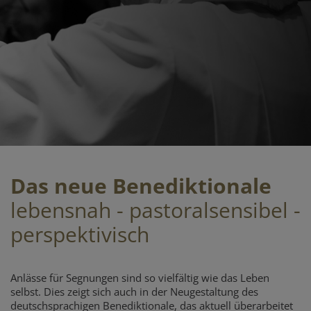
Das neue Benediktionale
lebensnah - pastoralsensibel -
perspektivisch
Anlässe für Segnungen sind so vielfältig wie das Leben
selbst. Dies zeigt sich auch in der Neugestaltung des
deutschsprachigen Benediktionale, das aktuell überarbeitet