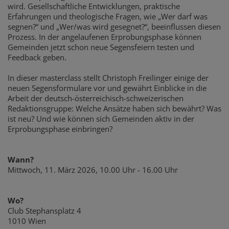
wird. Gesellschaftliche Entwicklungen, praktische
Erfahrungen und theologische Fragen, wie „Wer darf was
segnen?“ und „Wer/was wird gesegnet?“, beeinflussen diesen
Prozess. In der angelaufenen Erprobungsphase können
Gemeinden jetzt schon neue Segensfeiern testen und
Feedback geben.
In dieser masterclass stellt Christoph Freilinger einige der
neuen Segensformulare vor und gewährt Einblicke in die
Arbeit der deutsch-österreichisch-schweizerischen
Redaktionsgruppe: Welche Ansätze haben sich bewährt? Was
ist neu? Und wie können sich Gemeinden aktiv in der
Erprobungsphase einbringen?
Wann?
Mittwoch, 11. März 2026, 10.00 Uhr - 16.00 Uhr
Wo?
Club Stephansplatz 4
1010 Wien