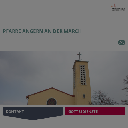
PFARRE ANGERN AN DER MARCH
KONTAKT
GOTTESDIENSTE