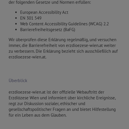
der folgenden Gesetze und Normen erfüllen:
European Accessibility Act
EN 301 549
Web Content Accessibility Guidelines (WCAG) 2.2
Barrierefreiheitsgesetz (BaFG)
Wir überprüfen diese Erklärung regelmäßig, und versuchen
immer, die Barrierefreiheit von erzdioezese-wien.at weiter
zu verbessern. Die Erklärung bezieht sich ausschließlich auf
erzdioezese-wien.at.
Überblick
erzdioezese-wien.at ist der offizielle Webauftritt der
Erzdiözese Wien und informiert über kirchliche Ereignisse,
regt zur Diskussion sozialer, ethischer und
gesellschaftspolitischer Fragen an und bietet Hilfestellung
für ein Leben aus dem Glauben.