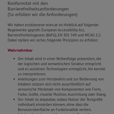
Konformität mit den
Barrierefreiheitsanforderungen
(So erfüllen wir die Anforderungen)
Wir haben erzdioezese-wien.at im Hinblick auf folgende
Regelwerke geprüft: European Accessibility Act,
Barrierefreiheitsgesetz (BaFG), EN 301 549 und WCAG 2.2.
Dabei stellen wir sicher, folgende Prinzipien zu erfüllen:
Wahrnehmbar
Der Inhalt wird in einer Reihenfolge präsentiert, die
der logischen und semantischen Struktur entspricht
und es assistiven Technologien ermöglicht, ihn korrekt
zu interpretieren.
Anleitungen zum Verständnis und zur Bedienung von
Inhalten stützen sich nicht ausschließlich auf
sensorische Merkmale von Komponenten wie Form,
Farbe, Größe, visuelle Position, Ausrichtung oder Klang.
Der Inhalt ist anpassbar, sodass Nutzer die Textgröße
individuell einstellen können, ohne dass die
Benutzeroberfläche an Funktionalität verliert.