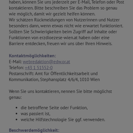
haben, können Sie uns jederzeit per E-Mail, Telefon oder Post
kontaktieren. Bitte beschreiben Sie das Problem so genau
wie möglich, damit wir gezielt helfen können.
Wir schätzen Rückmeldungen von Nutzerinnen und Nutzer
besonders dann, wenn etwas nicht wie erwartet funktioniert.
Sollten Sie Schwierigkeiten beim Zugriff auf Inhalte oder
Funktionen von erzdioezese-wien.at haben oder eine
Barriere entdecken, freuen wir uns über Ihren Hinweis.
Kontaktmöglichkeiten:
E-Mail:
webredaktion@edw.or.at
Telefon:
+43 1 51552-0
Postanschrift: Amt für Öffentlichkeitsarbeit und
Kommunikation, Stephansplatz 4/6/4, 1010 Wien
Wenn Sie uns kontaktieren, nennen Sie bitte möglichst
genau:
die betroffene Seite oder Funktion,
was passiert ist,
welche Hilfstechnologie Sie ggf. verwenden.
Beschwerdemöglichkeit: