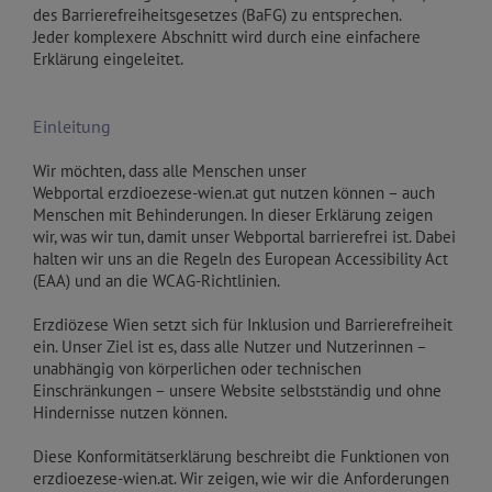
des Barrierefreiheitsgesetzes (BaFG) zu entsprechen.
Jeder komplexere Abschnitt wird durch eine einfachere
Erklärung eingeleitet.
Einleitung
Wir möchten, dass alle Menschen unser
Webportal erzdioezese-wien.at gut nutzen können – auch
Menschen mit Behinderungen. In dieser Erklärung zeigen
wir, was wir tun, damit unser Webportal barrierefrei ist. Dabei
halten wir uns an die Regeln des European Accessibility Act
(EAA) und an die WCAG-Richtlinien.
Erzdiözese Wien setzt sich für Inklusion und Barrierefreiheit
ein. Unser Ziel ist es, dass alle Nutzer und Nutzerinnen –
unabhängig von körperlichen oder technischen
Einschränkungen – unsere Website selbstständig und ohne
Hindernisse nutzen können.
Diese Konformitätserklärung beschreibt die Funktionen von
erzdioezese-wien.at. Wir zeigen, wie wir die Anforderungen