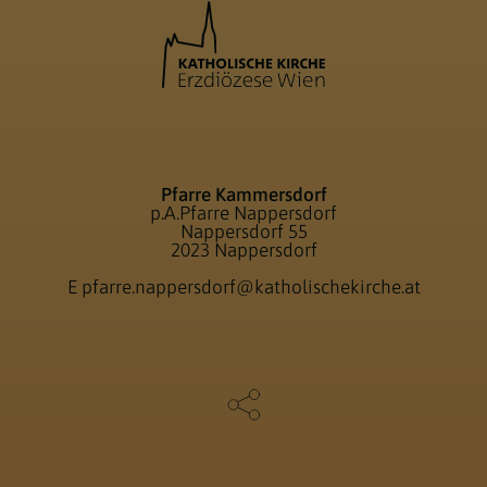
Pfarre Kammersdorf
p.A.Pfarre Nappersdorf
Nappersdorf 55
2023 Nappersdorf
E
pfarre.nappersdorf@katholischekirche.at