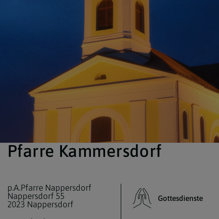
Pfarre Kammersdorf
p.A.Pfarre Nappersdorf
Nappersdorf 55
Gottesdienste
2023 Nappersdorf