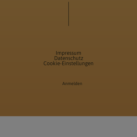
Impressum
Datenschutz
Cookie-Einstellungen
Anmelden