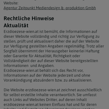
Website:
Agentur Zeitpunkt Mediendesign & -produktion Gmbh
Rechtliche Hinweise
Aktualität
Erzdioezese-wien.at ist bemüht, die Informationen auf
dieser Website vollständig und richtig zur Verfügung zu
stellen, prüft und aktualisiert daher die auf der Website
zur Verfügung gestellten Angaben regelmäßig. Trotz aller
Sorgfalt übernimmt der Herausgeber keinerlei Haftung
oder Garantie für Aktualität, Richtigkeit oder
Vollständigkeit der auf dieser Website bereitgestellten
Informationen und Angaben.
Erzdioezese-wien.at behält sich das Recht vor,
Informationen auf der Website jederzeit und ohne
Vorankündigung abzuändern bzw. zu aktualisieren.
Die Website erzdioezese-wien.at zeichnet ausschließlich
für selbst erstellte Inhalte verantwortlich. Sie umfasst
auch Links auf Websites Dritter, auf deren Inhalt
erzdioezese-wien.at keinen Einfluss hat und für deren