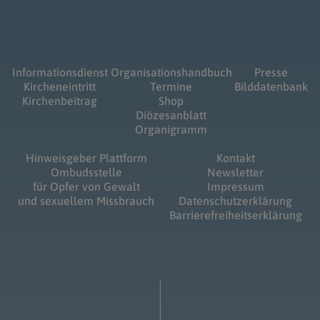
Informationsdienst
Organisationshandbuch
Presse
Kircheneintritt
Termine
Bilddatenbank
Kirchenbeitrag
Shop
Diözesanblatt
Organigramm
Hinweisgeber Plattform
Kontakt
Ombudsstelle
Newsletter
für Opfer von Gewalt
Impressum
und sexuellem Missbrauch
Datenschutzerklärung
Barrierefreiheitserklärung