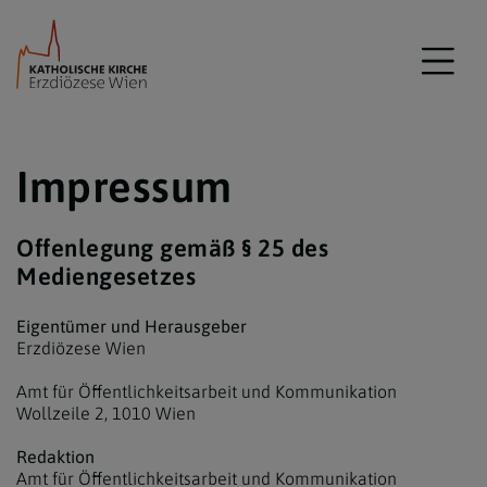
Impressum
Offenlegung gemäß § 25 des
Mediengesetzes
Eigentümer und Herausgeber
Erzdiözese Wien
Amt für Öffentlichkeitsarbeit und Kommunikation
Wollzeile 2, 1010 Wien
Redaktion
Amt für Öffentlichkeitsarbeit und Kommunikation