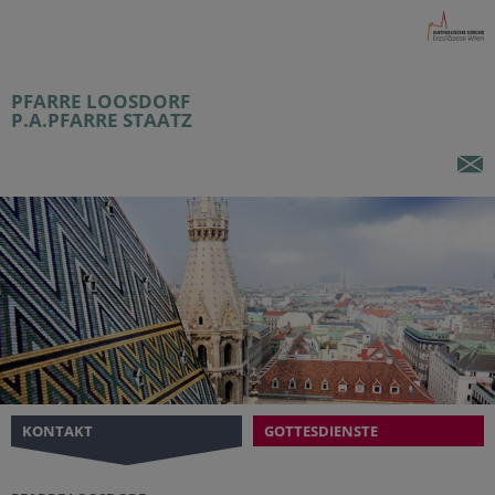
PFARRE LOOSDORF
P.A.PFARRE STAATZ
KONTAKT
GOTTESDIENSTE