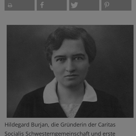
Hildegard Burjan, die Gründerin der Caritas
Socialis Schwesterngemeinschaft und erste