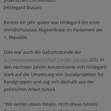
praktischen Christentum."
(Hildegard Burjan)
Bereits ein Jahr später war Hildegard die erste
christlichsoziale Abgeordnete im Parlament der
1. Republik.
Dies war auch die Geburtsstunde der
Schwesterngemeinschaft Caritas Socialis
(CS). In
den nächsten Jahren konzentrierte sich Hildegard
stark auf die Umsetzung von Sozialprojekten für
Randgruppen und zog sich deshalb aus der
politischen Arbeit zurück.
"Wir wollen etwas Neues, nicht etwas bereits