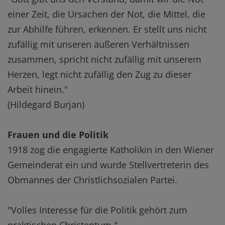
einer Zeit, die Ursachen der Not, die Mittel, die
zur Abhilfe führen, erkennen. Er stellt uns nicht
zufällig mit unseren äußeren Verhältnissen
zusammen, spricht nicht zufällig mit unserem
Herzen, legt nicht zufällig den Zug zu dieser
Arbeit hinein."
(Hildegard Burjan)
Frauen und die Politik
1918 zog die engagierte Katholikin in den Wiener
Gemeinderat ein und wurde Stellvertreterin des
Obmannes der Christlichsozialen Partei.
"Volles Interesse für die Politik gehört zum