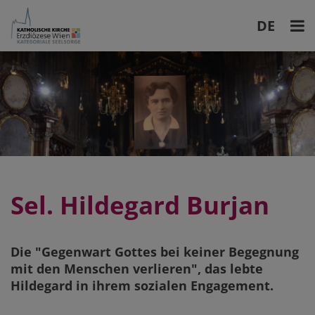
DE
EN
Sel. Hildegard Burjan
Die "Gegenwart Gottes bei keiner Begegnung
mit den Menschen verlieren", das lebte
Hildegard in ihrem sozialen Engagement.