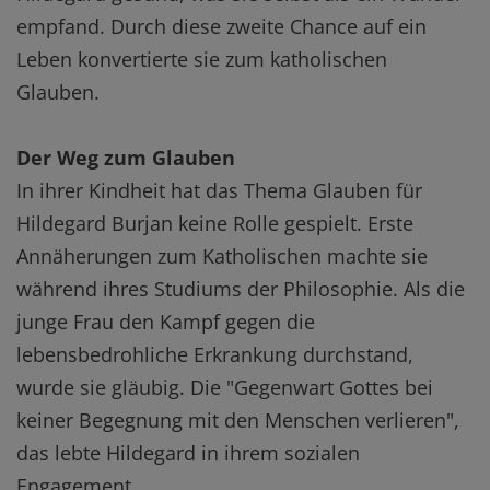
empfand. Durch diese zweite Chance auf ein
Leben konvertierte sie zum katholischen
Glauben.
Der Weg zum Glauben
In ihrer Kindheit hat das Thema Glauben für
Hildegard Burjan keine Rolle gespielt. Erste
Annäherungen zum Katholischen machte sie
während ihres Studiums der Philosophie. Als die
junge Frau den Kampf gegen die
lebensbedrohliche Erkrankung durchstand,
wurde sie gläubig. Die "Gegenwart Gottes bei
keiner Begegnung mit den Menschen verlieren",
das lebte Hildegard in ihrem sozialen
Engagement.