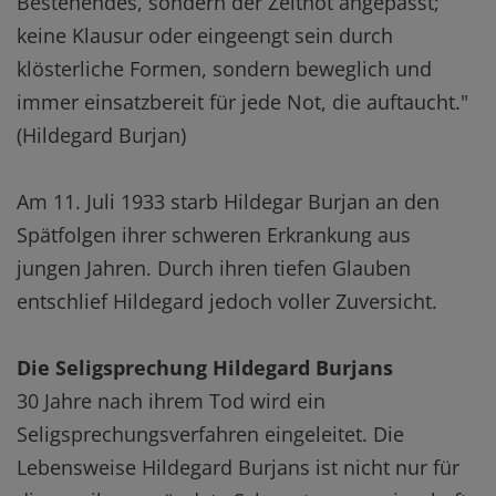
Bestehendes, sondern der Zeitnot angepasst;
keine Klausur oder eingeengt sein durch
klösterliche Formen, sondern beweglich und
immer einsatzbereit für jede Not, die auftaucht."
(Hildegard Burjan)
Am 11. Juli 1933 starb Hildegar Burjan an den
Spätfolgen ihrer schweren Erkrankung aus
jungen Jahren. Durch ihren tiefen Glauben
entschlief Hildegard jedoch voller Zuversicht.
Die Seligsprechung Hildegard Burjans
30 Jahre nach ihrem Tod wird ein
Seligsprechungsverfahren eingeleitet. Die
Lebensweise Hildegard Burjans ist nicht nur für