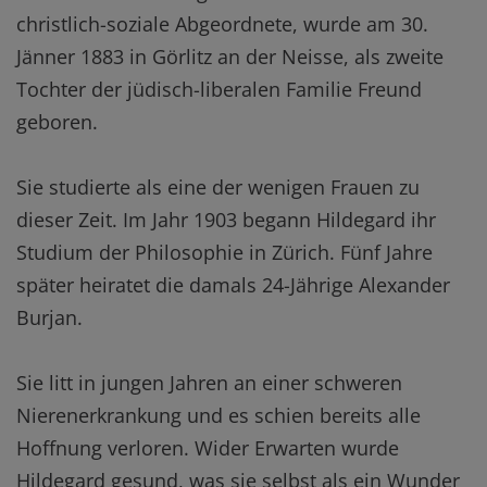
christlich-soziale Abgeordnete, wurde am 30.
Jänner 1883 in Görlitz an der Neisse, als zweite
Tochter der jüdisch-liberalen Familie Freund
geboren.
Sie studierte als eine der wenigen Frauen zu
dieser Zeit. Im Jahr 1903 begann Hildegard ihr
Studium der Philosophie in Zürich. Fünf Jahre
später heiratet die damals 24-Jährige Alexander
Burjan.
Sie litt in jungen Jahren an einer schweren
Nierenerkrankung und es schien bereits alle
Hoffnung verloren. Wider Erwarten wurde
Hildegard gesund, was sie selbst als ein Wunder