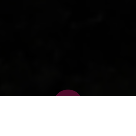
MESSTEXTE