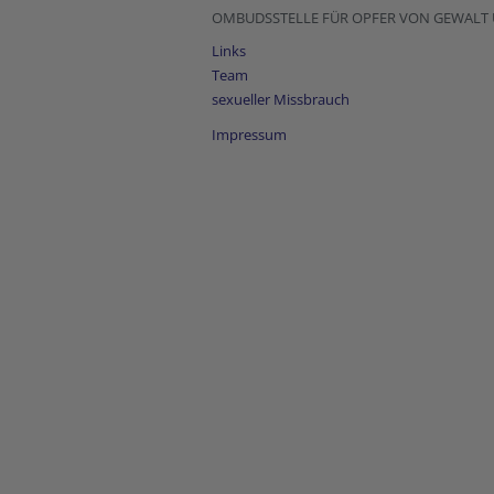
OMBUDSSTELLE FÜR OPFER VON GEWALT 
Links
Team
sexueller Missbrauch
Impressum