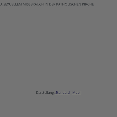
U. SEXUELLEM MISSBRAUCH IN DER KATHOLISCHEN KIRCHE
Darstellung:
Standard
-
Mobil