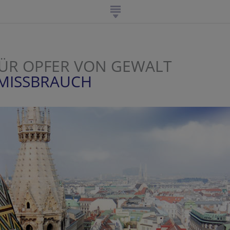
ÜR OPFER VON GEWALT
MISSBRAUCH