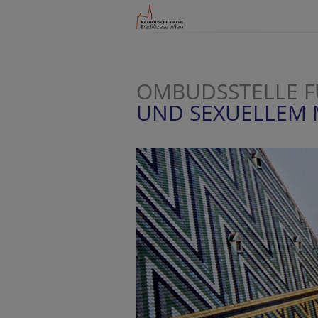
OMBUDSSTELLE F
UND SEXUELLEM 