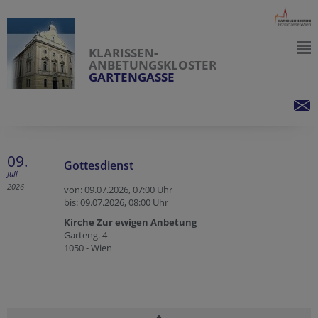
KLARISSEN-
ANBETUNGSKLOSTER
GARTENGASSE
09.
Gottesdienst
Juli
2026
von: 09.07.2026,
07:00 Uhr
bis: 09.07.2026,
08:00 Uhr
Kirche Zur ewigen Anbetung
Garteng. 4
1050 - Wien