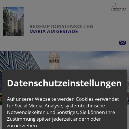
REDEMPTORISTENKOLLEG
MARIA AM GESTADE
Datenschutzeinstellungen
Auf unserer Webseite werden Cookies verwendet
für Social Media, Analyse, systemtechnische
Notwendigkeiten und Sonstiges. Sie können Ihre
KONTAKT
PERSONEN
Zustimmung später jederzeit ändern oder
zurückziehen.