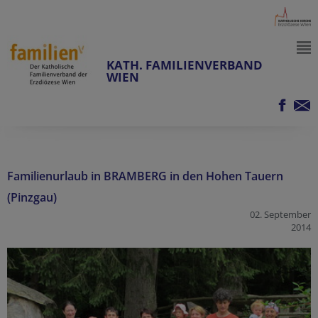
KATH. FAMILIENVERBAND
WIEN
Familienurlaub in BRAMBERG in den Hohen Tauern
(Pinzgau)
02. September
2014