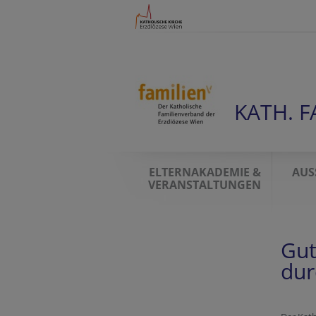
KATH. 
ELTERNAKADEMIE &
AUS
VERANSTALTUNGEN
Gut
dur