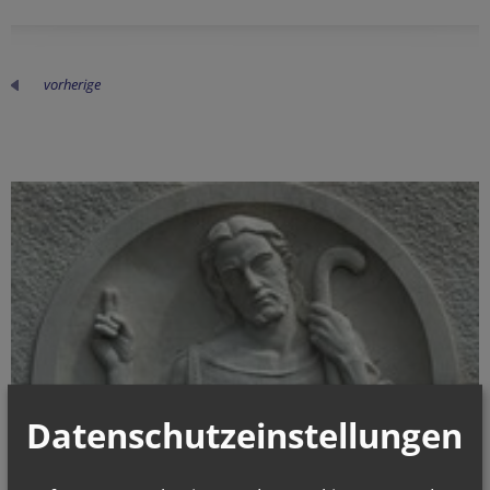
vorherige
Datenschutzeinstellungen