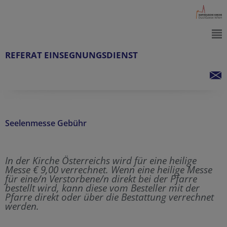
REFERAT EINSEGNUNGSDIENST
Seelenmesse Gebühr
In der Kirche Österreichs wird für eine heilige
Messe € 9,00 verrechnet. Wenn eine heilige Messe
für eine/n Verstorbene/n direkt bei der Pfarre
bestellt wird, kann diese vom Besteller mit der
Pfarre direkt oder über die Bestattung verrechnet
werden.