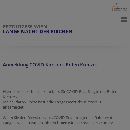
ERZDIÖZESE WIEN
LANGE NACHT DER KIRCHEN
Anmeldung COVID-Kurs des Roten Kreuzes
Hiermit melde ich mich zum Kurs für COVID-Beauftragte des Roten
Kreuzes an.
Meine Pfarre/Kirche ist für die Lange Nacht der Kirchen 2022
angemeldet.
Wenn Sie den Dienst der/des COVID-Beauftragten im Rahmen der
Langen Nacht ausüben, übernehmen wir die Kosten des Kurses!