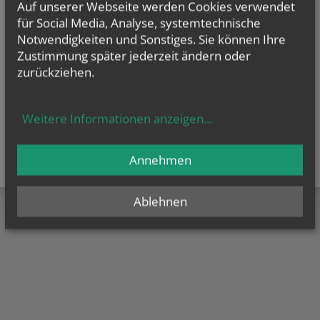
Auf unserer Webseite werden Cookies verwendet
für Social Media, Analyse, systemtechnische
Notwendigkeiten und Sonstiges. Sie können Ihre
Zustimmung später jederzeit ändern oder
zurückziehen.
Weitere Informationen anzeigen
...
Annehmen
Ablehnen