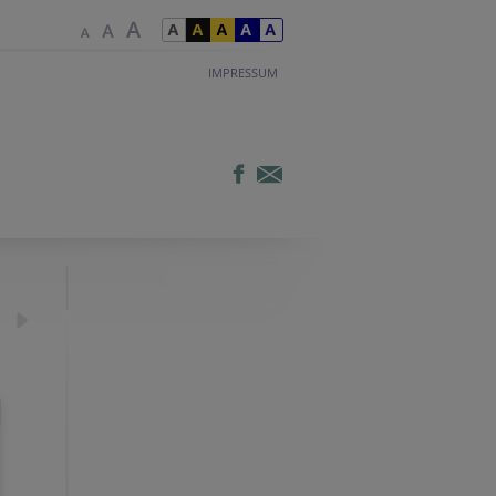
IMPRESSUM