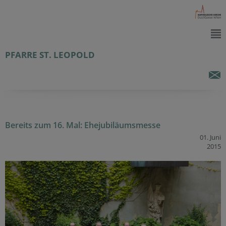
PFARRE ST. LEOPOLD
Bereits zum 16. Mal: Ehejubiläumsmesse
01. Juni
2015