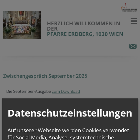
HERZLICH WILLKOMMEN IN
DER
PFARRE ERDBERG, 1030 WIEN
Zwischengespräch September 2025
Die September-Ausgabe
zum Download
Datenschutzeinstellungen
alle Einträge anzeigen
Auf unserer Webseite werden Cookies verwendet
für Social Media, Analyse, systemtechnische