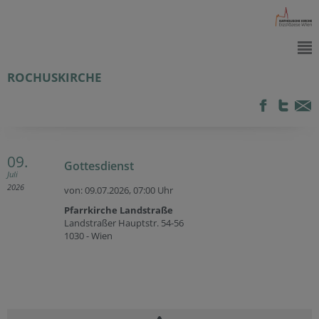
ROCHUSKIRCHE
09.
Gottesdienst
Juli
2026
von: 09.07.2026,
07:00 Uhr
Pfarrkirche Landstraße
Landstraßer Hauptstr. 54-56
1030 - Wien