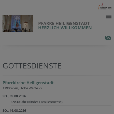
PFARRE HEILIGENSTADT
HERZLICH WILLKOMMEN
GOTTESDIENSTE
Pfarrkirche Heiligenstadt
1190 Wien, Hohe Warte 72
SO., 09.08.2026
09:30 Uhr
(Kinder-Familienmesse)
SO., 16.08.2026