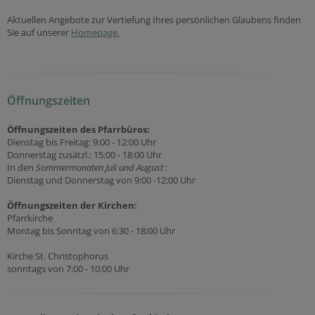
Aktuellen Angebote zur Vertiefung Ihres persönlichen Glaubens finden
Sie auf unserer
Homepage.
Öffnungszeiten
Öffnungszeiten des Pfarrbüros:
Dienstag bis Freitag: 9:00 - 12:00 Uhr
Donnerstag zusätzl.: 15:00 - 18:00 Uhr
In den
Sommermonaten Juli und August
:
Dienstag und Donnerstag von 9:00 -12:00 Uhr
Öffnungszeiten der
Kirchen:
Pfarrkirche
Montag bis Sonntag von 6:30 - 18:00 Uhr
Kirche St. Christophorus
sonntags von 7:00 - 10:00 Uhr