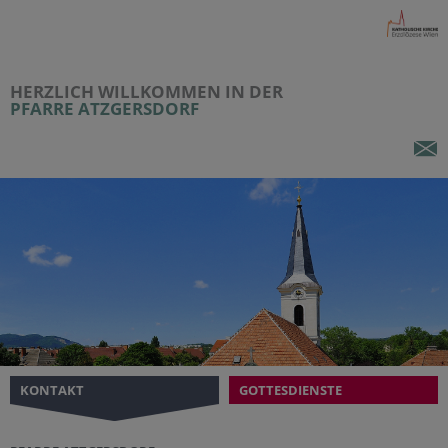
HERZLICH WILLKOMMEN IN DER
PFARRE ATZGERSDORF
KONTAKT
GOTTESDIENSTE