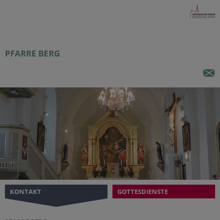
PFARRE BERG
KONTAKT
GOTTESDIENSTE