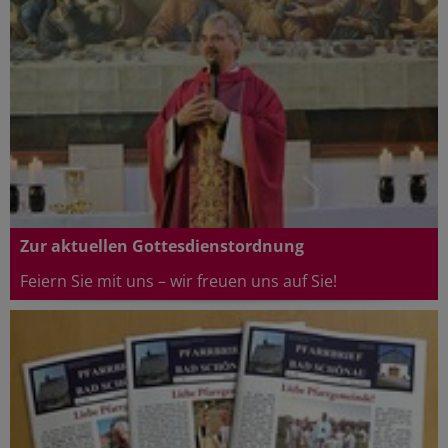
Zur aktuellen Gottesdienstordnung
Feiern Sie mit uns – wir freuen uns auf Sie!