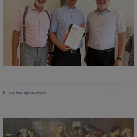
alle Einträge anzeigen