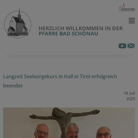
HERZLICH WILLKOMMEN IN DER
PFARRE BAD SCHÖNAU
Langzeit Seelsorgekurs in Hall in Tirol erfolgreich
beendet
18. Juli
2025