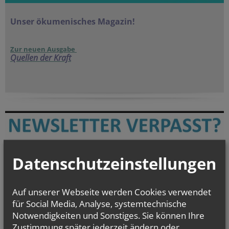
Unser ökumenisches Magazin!
Zur neuen Ausgabe
Quellen der Kraft
Datenschutzeinstellungen
Auf unserer Webseite werden Cookies verwendet
für Social Media, Analyse, systemtechnische
Notwendigkeiten und Sonstiges. Sie können Ihre
Zustimmung später jederzeit ändern oder