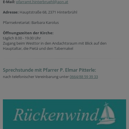
E-Mail:
pfarramt.hinterbruehl@aon.at
Adresse:
Hauptstraße 68, 2371 Hinterbrühl
Pfarrsekretariat: Barbara Karolus
Öffnungszeiten der Kirche:
täglich 8.00 - 19.00 Uhr
Zugang beim Westtor in den Andachtsraum mit Blick auf den
Hauptaltar, die Pietá und den Tabernakel
Sprechstunde mit Pfarrer P. Elmar Pitterle:
nach telefonischer Vereinbarung unter
0664/88 59 39 33