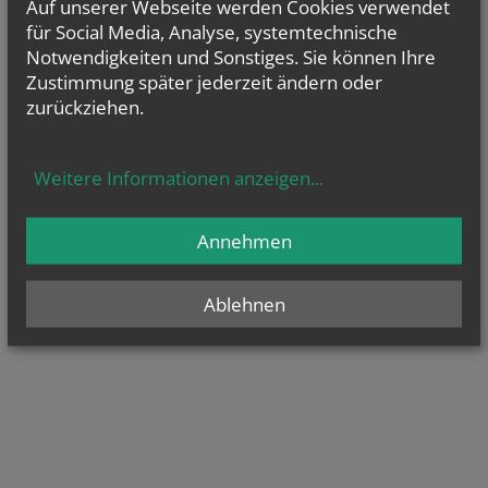
Auf unserer Webseite werden Cookies verwendet
für Social Media, Analyse, systemtechnische
Notwendigkeiten und Sonstiges. Sie können Ihre
Zustimmung später jederzeit ändern oder
zurückziehen.
Weitere Informationen anzeigen
...
Annehmen
Ablehnen