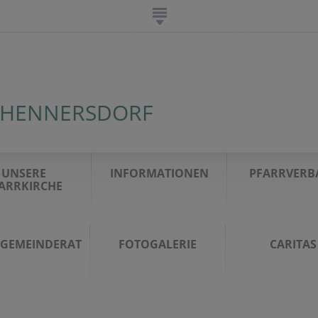
 HENNERSDORF
UNSERE
INFORMATIONEN
PFARRVERB
ARRKIRCHE
GEMEINDERAT
FOTOGALERIE
CARITAS