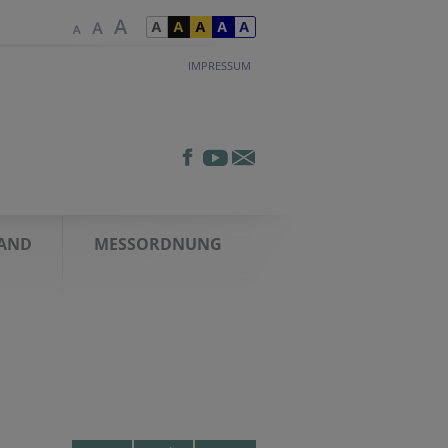
IMPRESSUM
AND
MESSORDNUNG