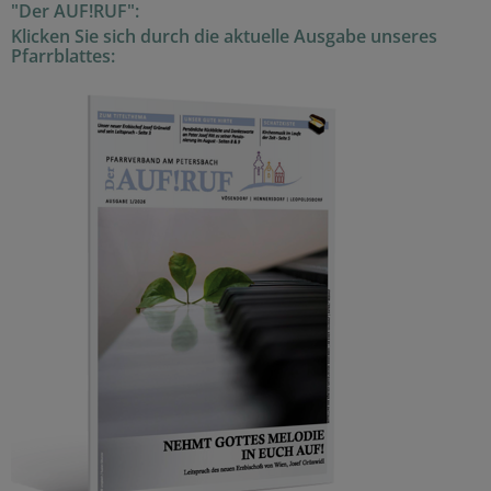
"Der AUF!RUF":
Klicken Sie sich durch die aktuelle Ausgabe unseres
Pfarrblattes: