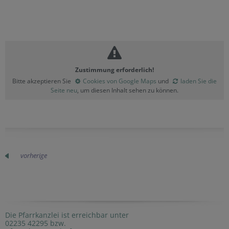
Zustimmung erforderlich!
Bitte akzeptieren Sie
Cookies von Google Maps
und
laden Sie die
Seite neu
, um diesen Inhalt sehen zu können.
vorherige
Die Pfarrkanzlei ist erreichbar unter
02235 42295 bzw.