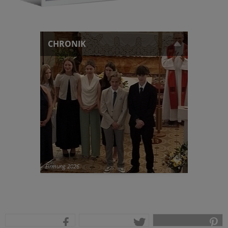
CHRONIK
Firmung 2026