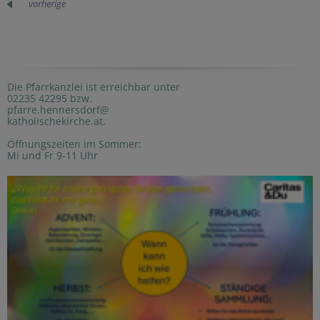
vorherige
Die Pfarrkanzlei ist erreichbar unter
02235 42295 bzw.
pfarre.hennersdorf@
katholischekirche.at.
Öffnungszeiten im Sommer:
Mi und Fr 9-11 Uhr