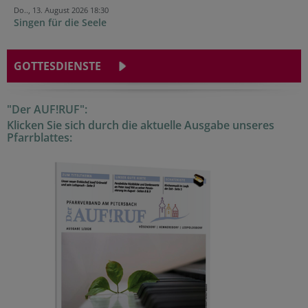
Do.., 13. August 2026 18:30
Singen für die Seele
GOTTESDIENSTE
"Der AUF!RUF":
Klicken Sie sich durch die aktuelle Ausgabe unseres
Pfarrblattes: