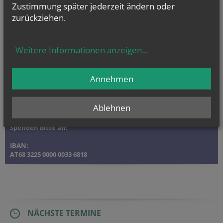
Zustimmung später jederzeit ändern oder
zurückziehen.
Weitere Informationen anzeigen
...
Annehmen
Ablehnen
Spenden bitte an:
IBAN:
AT68 3225 0000 0033 6818
NÄCHSTE TERMINE