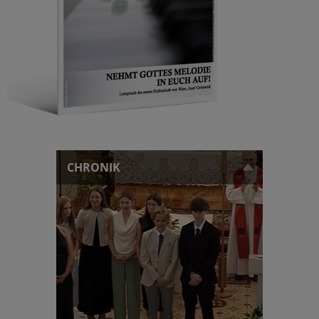
CHRONIK