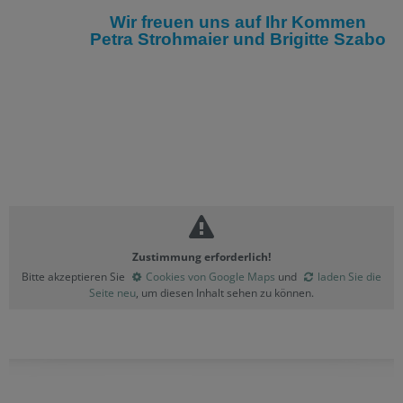
Wir freuen uns auf Ihr Kommen
Petra Strohmaier und Brigitte Szabo
Zustimmung erforderlich!
Bitte akzeptieren Sie
Cookies von Google Maps
und
laden Sie die
Seite neu
, um diesen Inhalt sehen zu können.