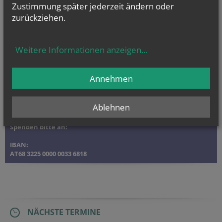
Zustimmung später jederzeit ändern oder
zurückziehen.
Weitere Informationen anzeigen
...
Annehmen
Ablehnen
Spenden bitte an:
IBAN:
AT68 3225 0000 0033 6818
NÄCHSTE TERMINE