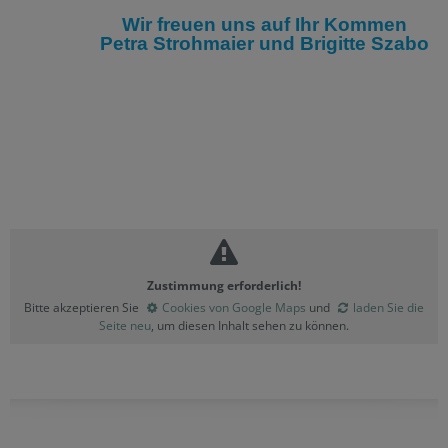
Wir freuen uns auf Ihr Kommen
Petra Strohmaier und Brigitte Szabo
Zustimmung erforderlich!
Bitte akzeptieren Sie
Cookies von Google Maps
und
laden Sie die
Seite neu
, um diesen Inhalt sehen zu können.