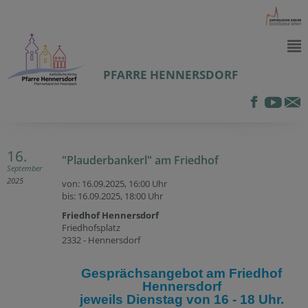
PFARRE HENNERSDORF
16.
"Plauderbankerl" am Friedhof
September
2025
von: 16.09.2025,
16:00 Uhr
bis: 16.09.2025,
18:00 Uhr
Friedhof Hennersdorf
Friedhofsplatz
2332 - Hennersdorf
Gesprächsangebot am Friedhof
Hennersdorf
jeweils Dienstag von 16 - 18 Uhr.