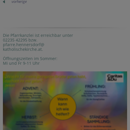
vorherige
Die Pfarrkanzlei ist erreichbar unter
02235 42295 bzw.
pfarre.hennersdorf@
katholischekirche.at.
Öffnungszeiten im Sommer:
Mi und Fr 9-11 Uhr