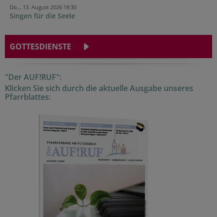
Do.., 13. August 2026 18:30
Singen für die Seele
GOTTESDIENSTE
"Der AUF!RUF":
Klicken Sie sich durch die aktuelle Ausgabe unseres
Pfarrblattes: