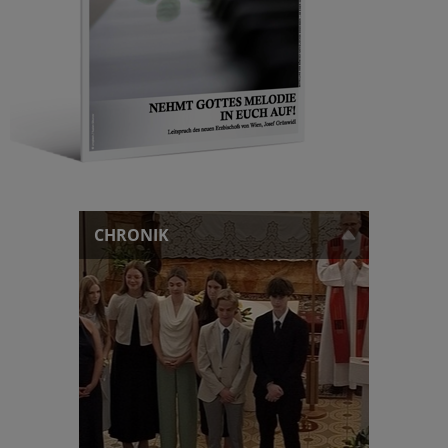
CHRONIK